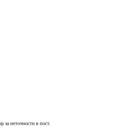
 за неточности в пост.