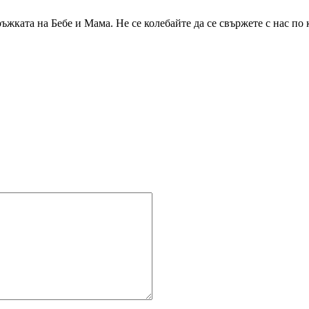
ръжката на Бебе и Мама. Не се колебайте да се свържете с нас по