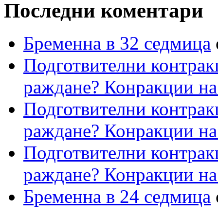
Последни коментари
Бременна в 32 седмица
Подготвителни контрак
раждане? Конракции на
Подготвителни контрак
раждане? Конракции на
Подготвителни контрак
раждане? Конракции на
Бременна в 24 седмица