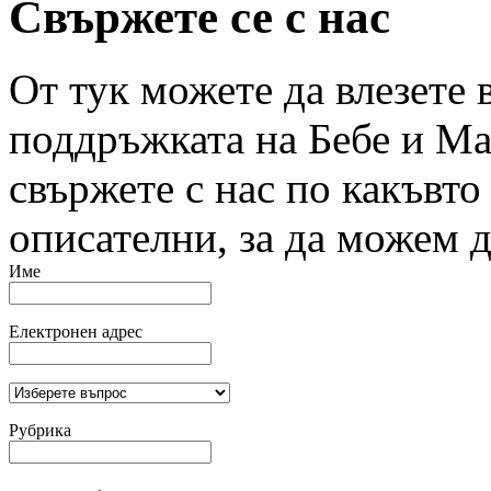
Свържете се с нас
От тук можете да влезете в
поддръжката на Бебе и Мам
свържете с нас по какъвто
описателни, за да можем 
Име
Електронен адрес
Рубрика