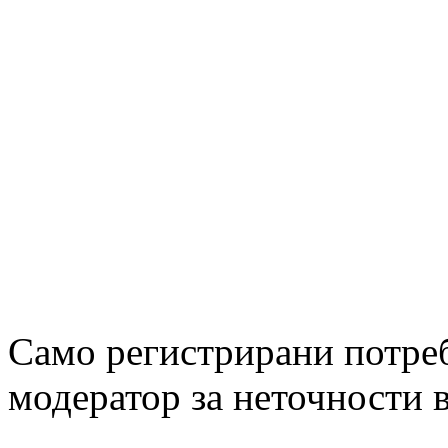
Само регистрирани потре
модератор за неточности в