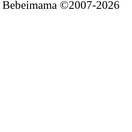
Bebeimama ©2007-2026