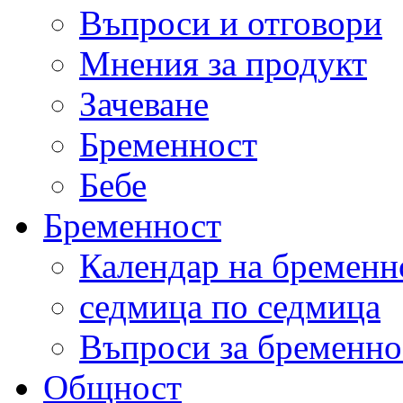
Въпроси и отговори
Мнения за продукт
Зачеване
Бременност
Бебе
Бременност
Календар на бременн
седмица по седмица
Въпроси за бременно
Общност