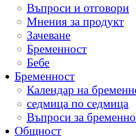
Въпроси и отговори
Мнения за продукт
Зачеване
Бременност
Бебе
Бременност
Календар на бременн
седмица по седмица
Въпроси за бременно
Общност