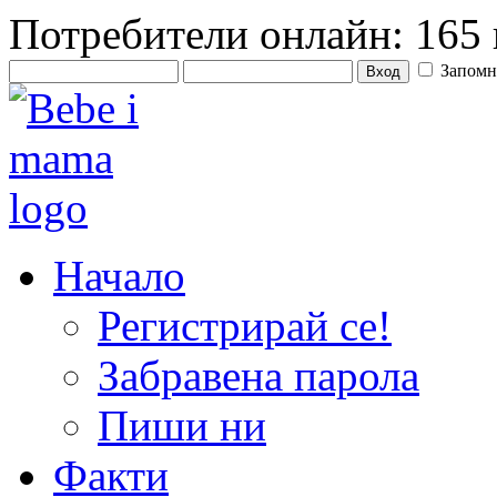
Потребители онлайн: 165 
Запомн
Начало
Регистрирай се!
Забравена парола
Пиши ни
Факти