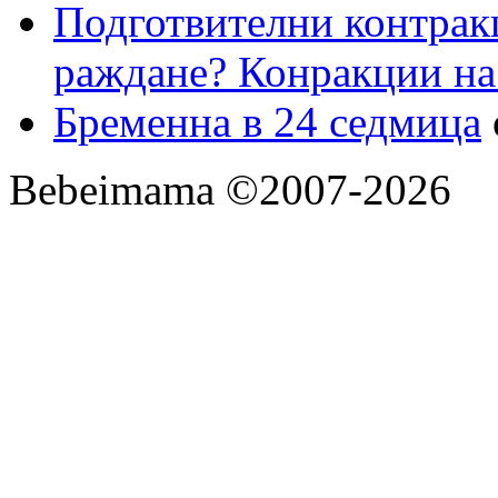
Подготвителни контрак
раждане? Конракции на
Бременна в 24 седмица
Bebeimama ©2007-2026