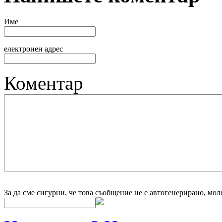
Име
електронен адрес
Коментар
За да сме сигурни, че това съобщение не е автогенерирано, мол