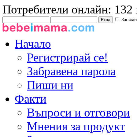
Потребители онлайн: 132 
Запомн
Начало
Регистрирай се!
Забравена парола
Пиши ни
Факти
Въпроси и отговори
Мнения за продукт