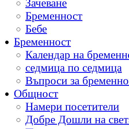
Зачеване
Бременност
Бебе
Бременност
Календар на бременн
седмица по седмица
Въпроси за бременно
Общност
Намери посетители
Добре Дошли на свет