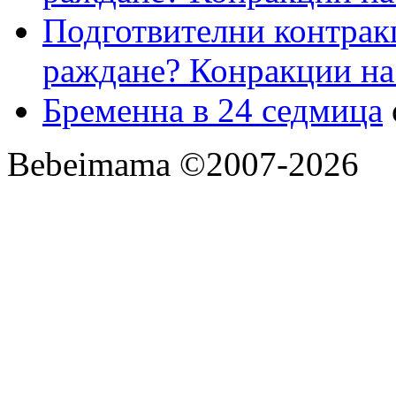
Подготвителни контрак
раждане? Конракции на
Бременна в 24 седмица
Bebeimama ©2007-2026