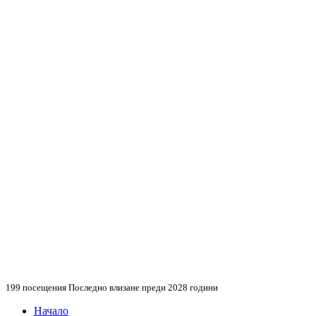
199 посещения
Последно влизане преди 2028 години
Начало