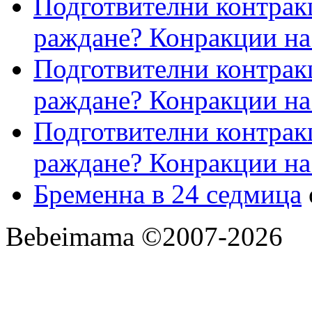
Подготвителни контрак
раждане? Конракции на
Подготвителни контрак
раждане? Конракции на
Подготвителни контрак
раждане? Конракции на
Бременна в 24 седмица
Bebeimama ©2007-2026