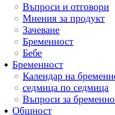
Въпроси и отговори
Мнения за продукт
Зачеване
Бременност
Бебе
Бременност
Календар на бременн
седмица по седмица
Въпроси за бременно
Общност