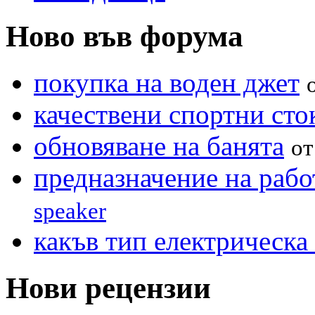
Ново във форума
покупка на воден джет
качествени спортни сто
обновяване на банята
о
предназначение на рабо
speaker
какъв тип електрическа 
Нови рецензии