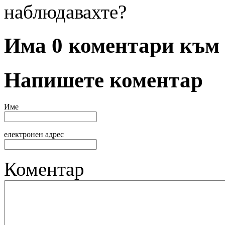
Има 0 коментари към 
Напишете коментар
Име
електронен адрес
Коментар