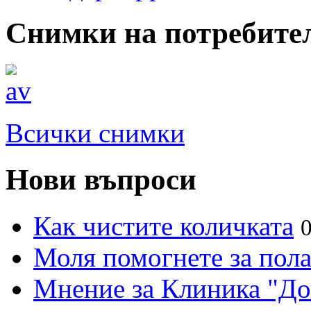
Снимки на потребите
Всички снимки
Нови въпроси
Как чистите количката
Моля помогнете за пола
Мнение за Клиника "Д